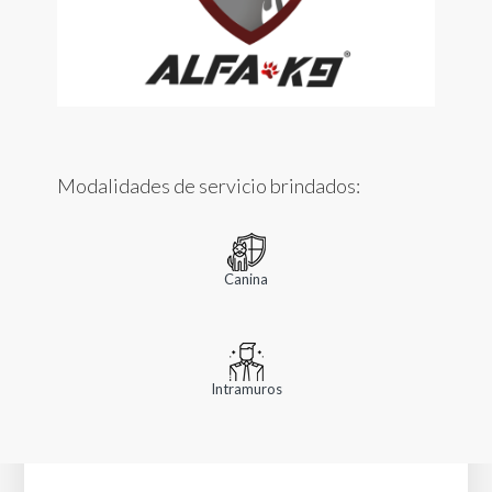
Modalidades de servicio brindados:
Canina
Intramuros