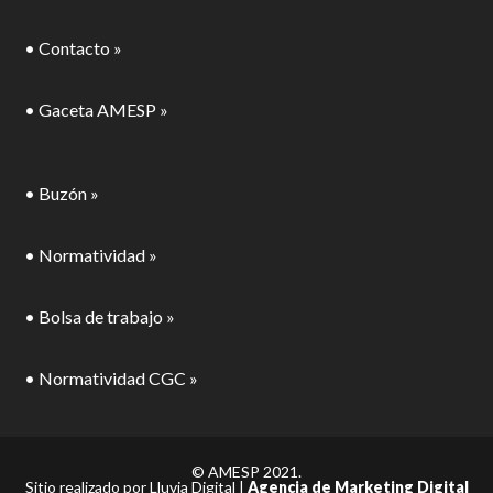
• Contacto »
• Gaceta AMESP »
• Buzón »
• Normatividad »
• Bolsa de trabajo »
• Normatividad CGC »
© AMESP 2021.
Sitio realizado por Lluvia Digital |
Agencia de Marketing Digital