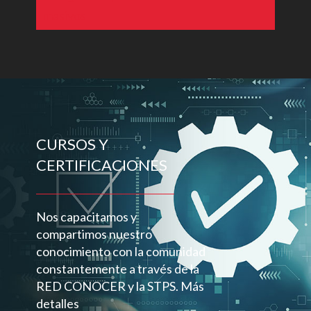
CURSOS Y