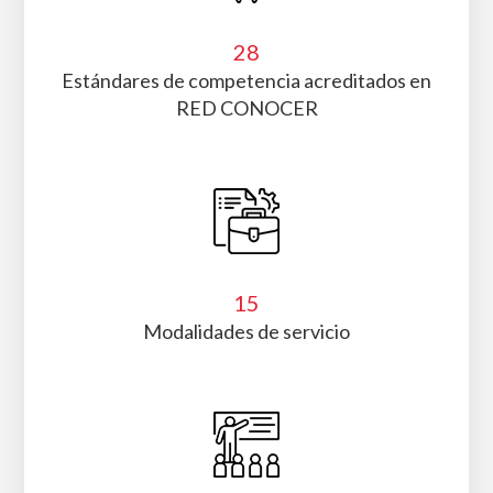
37
Centros de evaluación para capacitación
28
Estándares de competencia acreditados en
RED CONOCER