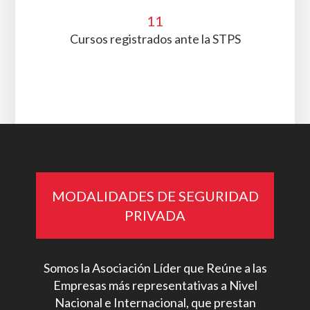
15
Modalidades de servicio
11
Cursos registrados ante la STPS