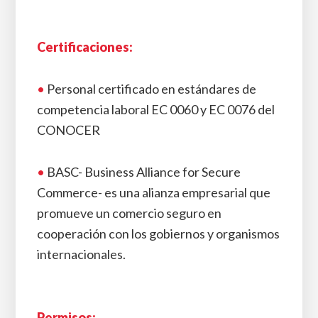
Certificaciones:
•
Personal certificado en estándares de
competencia laboral EC 0060 y EC 0076 del
CONOCER
•
BASC- Business Alliance for Secure
Commerce- es una alianza empresarial que
promueve un comercio seguro en
cooperación con los gobiernos y organismos
internacionales.
Permisos: