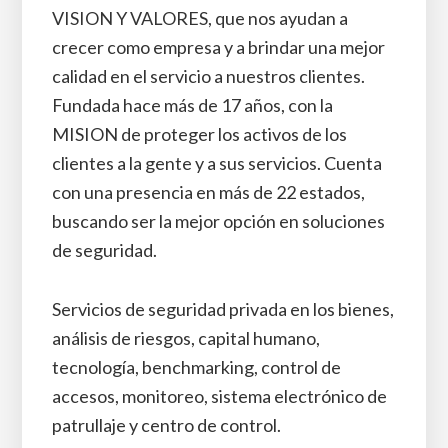
VISION Y VALORES, que nos ayudan a
crecer como empresa y a brindar una mejor
calidad en el servicio a nuestros clientes.
Fundada hace más de 17 años, con la
MISION de proteger los activos de los
clientes a la gente y a sus servicios. Cuenta
con una presencia en más de 22 estados,
buscando ser la mejor opción en soluciones
de seguridad.
Servicios de seguridad privada en los bienes,
análisis de riesgos, capital humano,
tecnología, benchmarking, control de
accesos, monitoreo, sistema electrónico de
patrullaje y centro de control.