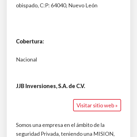
obispado, C:P: 64040, Nuevo León
Cobertura:
Nacional
JJB Inversiones, S.A. de C.V.
Visitar sitio web »
Somos una empresa en el ámbito de la
seguridad Privada, teniendo una MISION,