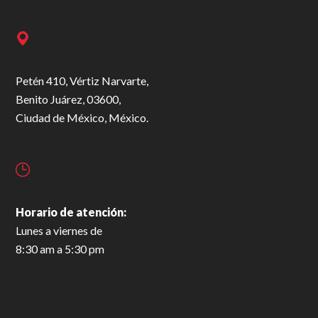
Petén 410, Vértiz Narvarte,
Benito Juárez, 03600,
Ciudad de México, México.
Horario de atención:
Lunes a viernes de
8:30 am a 5:30 pm