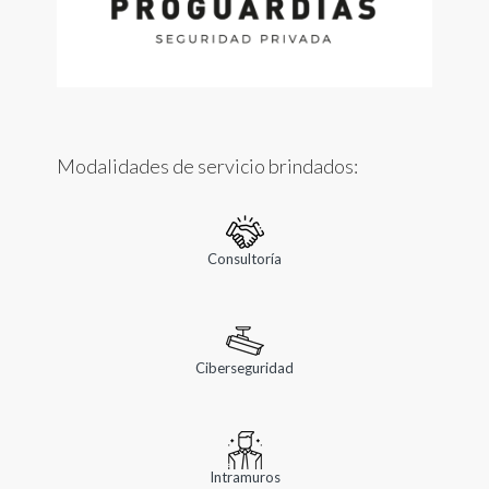
Modalidades de servicio brindados:
Consultoría
Ciberseguridad
Intramuros