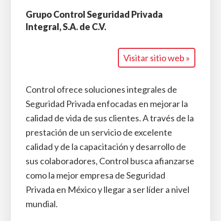
Grupo Control Seguridad Privada
Integral, S.A. de C.V.
Visitar sitio web »
Control ofrece soluciones integrales de
Seguridad Privada enfocadas en mejorar la
calidad de vida de sus clientes. A través de la
prestación de un servicio de excelente
calidad y de la capacitación y desarrollo de
sus colaboradores, Control busca afianzarse
como la mejor empresa de Seguridad
Privada en México y llegar a ser líder a nivel
mundial.