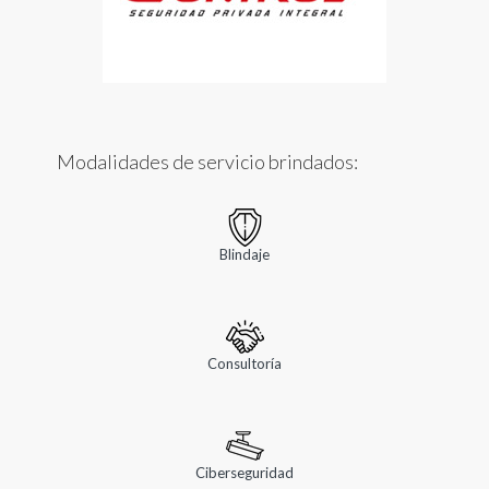
Modalidades de servicio brindados:
Blindaje
Consultoría
Ciberseguridad