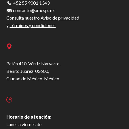
+52 55 9001 1343
contacto@amesp.mx
Consulta nuestro
Aviso de privacidad
y
Términos y condiciones
Petén 410, Vértiz Narvarte,
Benito Juárez, 03600,
Ciudad de México, México.
Horario de atención:
Lunes a viernes de