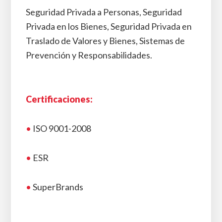
Seguridad Privada a Personas, Seguridad
Privada en los Bienes, Seguridad Privada en
Traslado de Valores y Bienes, Sistemas de
Prevención y Responsabilidades.
Certificaciones:
•
ISO 9001-2008
•
ESR
•
SuperBrands