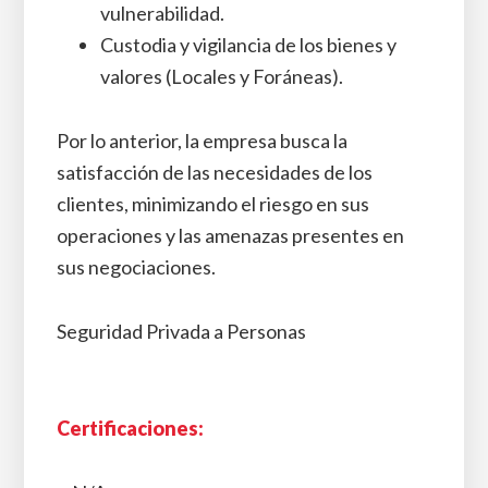
vulnerabilidad.
Custodia y vigilancia de los bienes y
valores (Locales y Foráneas).
Por lo anterior, la empresa busca la
satisfacción de las necesidades de los
clientes, minimizando el riesgo en sus
operaciones y las amenazas presentes en
sus negociaciones.
Seguridad Privada a Personas
Certificaciones: