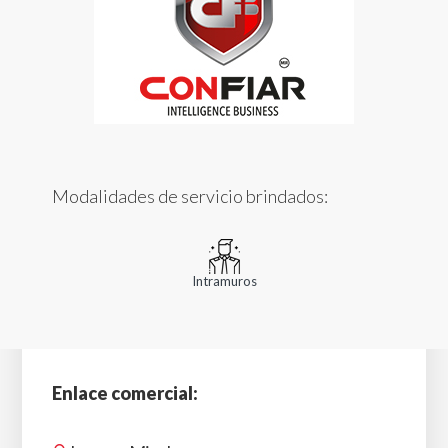
Modalidades de servicio brindados:
Intramuros
Enlace comercial: