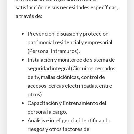
satisfacción de sus necesidades específicas,
a través de:
Prevención, disuasión y protección
patrimonial residencial y empresarial
(Personal Intramuros).
Instalación y monitoreo de sistema de
seguridad integral (Circuitos cerrados
de tv, mallas ciclónicas, control de
accesos, cercas electrificadas, entre
otros).
Capacitación y Entrenamiento del
personal a cargo.
Análisis e inteligencia, identificando
riesgos y otros factores de