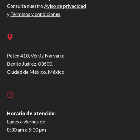
Consulta nuestro
Aviso de privacidad
y
Términos y condiciones
Petén 410, Vértiz Narvarte,
Benito Juárez, 03600,
Ciudad de México, México.
Horario de atención:
Lunes a viernes de
8:30 am a 5:30 pm