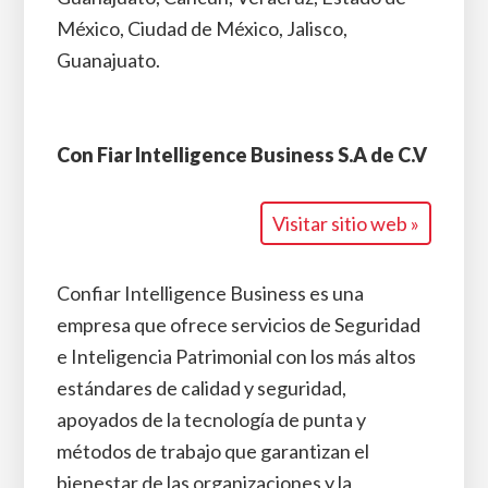
México, Ciudad de México, Jalisco,
Guanajuato.
Con Fiar Intelligence Business S.A de C.V
Visitar sitio web »
Confiar Intelligence Business es una
empresa que ofrece servicios de Seguridad
e Inteligencia Patrimonial con los más altos
estándares de calidad y seguridad,
apoyados de la tecnología de punta y
métodos de trabajo que garantizan el
bienestar de las organizaciones y la