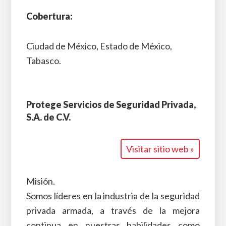
Cobertura:
Ciudad de México, Estado de México,
Tabasco.
Protege Servicios de Seguridad Privada,
S.A. de C.V.
Visitar sitio web »
Misión.
Somos líderes en la industria de la seguridad
privada armada, a través de la mejora
continua en nuestras habilidades como