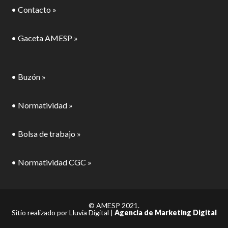
• Contacto »
• Gaceta AMESP »
• Buzón »
• Normatividad »
• Bolsa de trabajo »
• Normatividad CGC »
© AMESP 2021.
Sitio realizado por Lluvia Digital |
Agencia de Marketing Digital