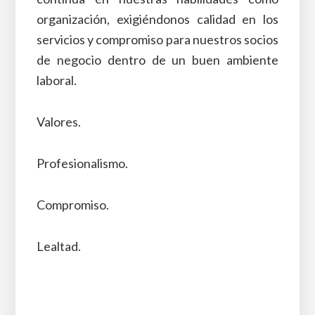
organización, exigiéndonos calidad en los
servicios y compromiso para nuestros socios
de negocio dentro de un buen ambiente
laboral.
Valores.
Profesionalismo.
Compromiso.
Lealtad.