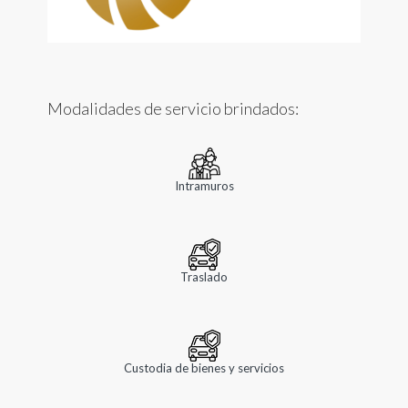
Modalidades de servicio brindados:
Intramuros
Traslado
Custodia de bienes y servicios