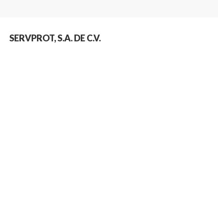
SERVPROT, S.A. DE C.V.