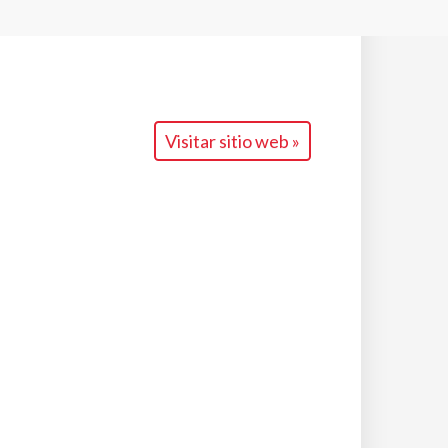
Visitar sitio web »