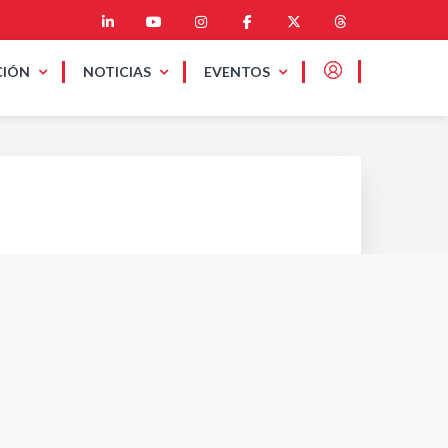
CIÓN
NOTICIAS
EVENTOS