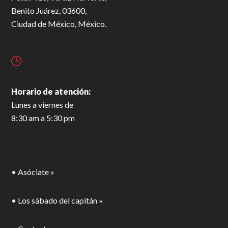
Benito Juárez, 03600,
Ciudad de México, México.
Horario de atención:
Lunes a viernes de
8:30 am a 5:30 pm
• Asóciate »
• Los sábado del capitán »