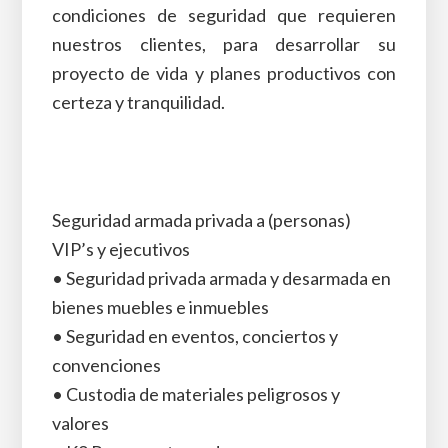
condiciones de seguridad que requieren
nuestros clientes, para desarrollar su
proyecto de vida y planes productivos con
certeza y tranquilidad.
Seguridad armada privada a (personas)
VIP’s y ejecutivos
• Seguridad privada armada y desarmada en
bienes muebles e inmuebles
• Seguridad en eventos, conciertos y
convenciones
• Custodia de materiales peligrosos y
valores