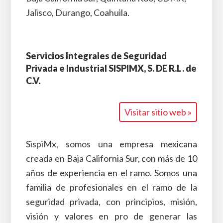
Jalisco, Durango, Coahuila.
Servicios Integrales de Seguridad
Privada e Industrial SISPIMX, S. DE R.L. de
C.V.
Visitar sitio web »
SispiMx, somos una empresa mexicana
creada en Baja California Sur, con más de 10
años de experiencia en el ramo. Somos una
familia de profesionales en el ramo de la
seguridad privada, con principios, misión,
visión y valores en pro de generar las