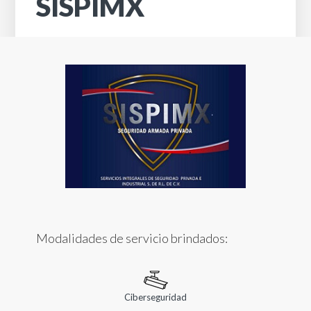
SISPIMX
Modalidades de servicio brindados:
Ciberseguridad