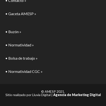
• Contacto »
• Gaceta AMESP »
• Buzón »
• Normatividad »
• Bolsa de trabajo »
• Normatividad CGC »
© AMESP 2021.
Sitio realizado por Lluvia Digital |
Agencia de Marketing Digital