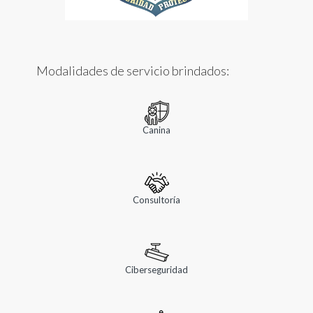
Modalidades de servicio brindados:
Canina
Consultoría
Ciberseguridad