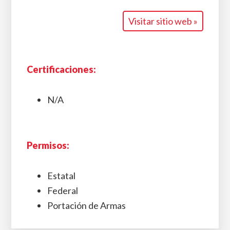
Visitar sitio web »
Certificaciones:
N/A
Permisos:
Estatal
Federal
Portación de Armas