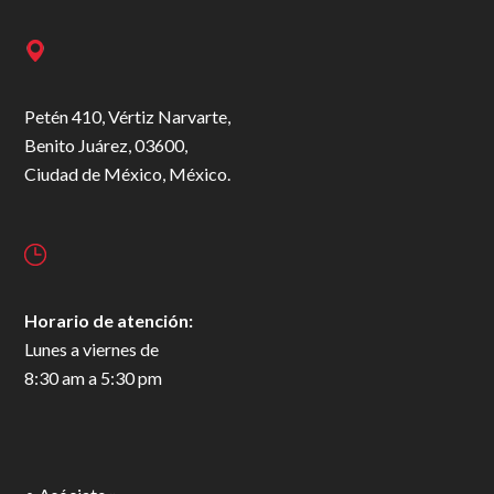
Petén 410, Vértiz Narvarte,
Benito Juárez, 03600,
Ciudad de México, México.
Horario de atención:
Lunes a viernes de
8:30 am a 5:30 pm