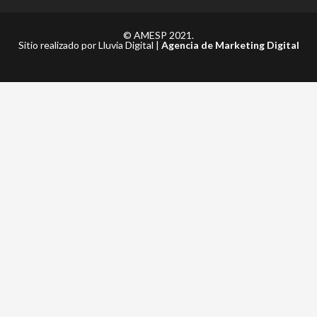
© AMESP 2021.
Sitio realizado por Lluvia Digital |
Agencia de Marketing Digital