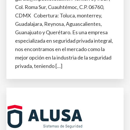
Col. Roma Sur, Cuauhtémoc, C.P. 06760,
CDMX Cobertura: Toluca, monterrey,
Guadalajara, Reynosa, Aguascalientes,
Guanajuato y Querétaro. Es una empresa
especializada en seguridad privada integral,
nos encontramos en el mercado como la
mejor opción en la industria de la seguridad
privada, teniendo […]