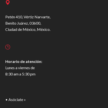
Petén 410, Vértiz Narvarte,
Benito Juárez, 03600,
Ciudad de México, México.
Horario de atención:
Lunes a viernes de
8:30 am a 5:30 pm
• Asóciate »