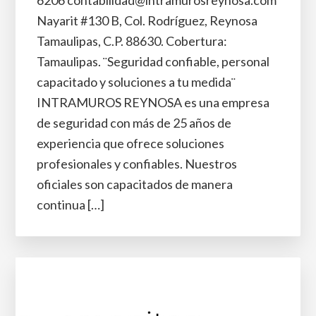
Nayarit #130 B, Col. Rodríguez, Reynosa
Tamaulipas, C.P. 88630. Cobertura:
Tamaulipas. ¨Seguridad confiable, personal
capacitado y soluciones a tu medida¨
INTRAMUROS REYNOSA es una empresa
de seguridad con más de 25 años de
experiencia que ofrece soluciones
profesionales y confiables. Nuestros
oficiales son capacitados de manera
continua […]