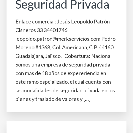
Seguridad Privada
Enlace comercial: Jesús Leopoldo Patrón
Cisneros 33 34401746
leopoldo.patron@merkservicios.com Pedro
Moreno #1368, Col. Americana, C.P. 44160,
Guadalajara, Jalisco. Cobertura: Nacional
Somos una empresa de seguridad privada
con mas de 18 años de expereriencia en
este ramo espcializado, el cual cuenta con
las modalidades de seguridad privada en los
bienes y traslado de valores y […]