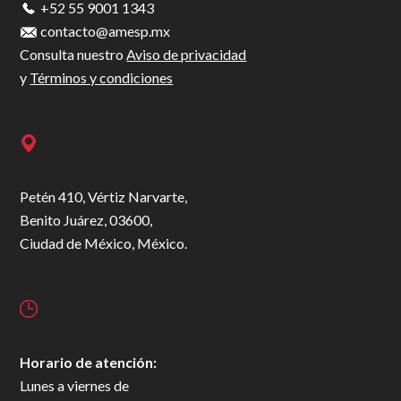
+52 55 9001 1343
contacto@amesp.mx
Consulta nuestro
Aviso de privacidad
y
Términos y condiciones
Petén 410, Vértiz Narvarte,
Benito Juárez, 03600,
Ciudad de México, México.
Horario de atención:
Lunes a viernes de