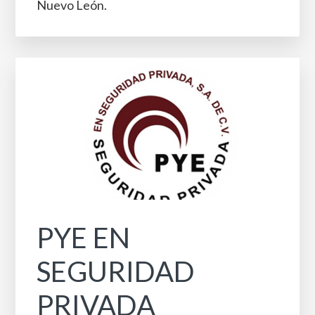
Nuevo León.
PYE EN
SEGURIDAD
PRIVADA