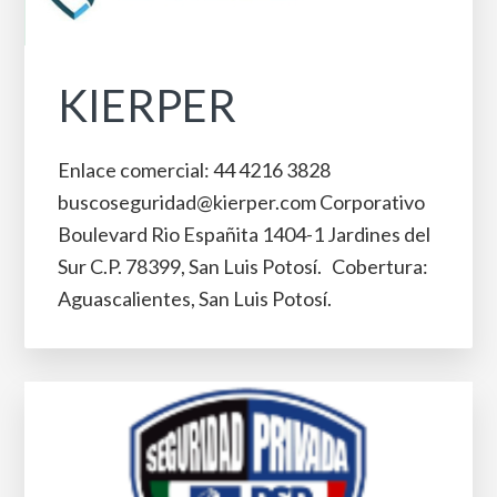
KIERPER
Enlace comercial: 44 4216 3828
buscoseguridad@kierper.com Corporativo
Boulevard Rio Españita 1404-1 Jardines del
Sur C.P. 78399, San Luis Potosí. Cobertura:
Aguascalientes, San Luis Potosí.