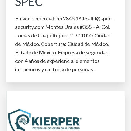
SPEC
Enlace comercial: 55 2845 1845 alfil@spec-
security.com Montes Urales #355 – A, Col.
Lomas de Chapultepec, C.P.11000, Ciudad
de México. Cobertura: Ciudad de México,
Estado de México. Empresa de seguridad
con 4 años de experiencia, elementos
intramuros y custodia de personas.