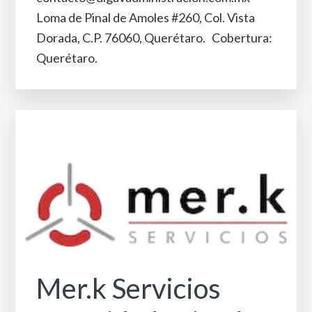
Loma de Pinal de Amoles #260, Col. Vista
Dorada, C.P. 76060, Querétaro. Cobertura:
Querétaro.
Mer.k Servicios