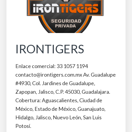
IRONTIGERS
Enlace comercial: 33 1057 1194
contacto@irontigers.com.mx Av. Guadalupe
#4930, Col. Jardines de Guadalupe,
Zapopan, Jalisco, C.P. 45030, Guadalajara.
Cobertura: Aguascalientes, Ciudad de
México, Estado de México, Guanajuato,
Hidalgo, Jalisco, Nuevo León, San Luis
Potosí.