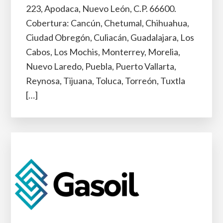
223, Apodaca, Nuevo León, C.P. 66600.
Cobertura: Cancún, Chetumal, Chihuahua,
Ciudad Obregón, Culiacán, Guadalajara, Los
Cabos, Los Mochis, Monterrey, Morelia,
Nuevo Laredo, Puebla, Puerto Vallarta,
Reynosa, Tijuana, Toluca, Torreón, Tuxtla
[…]