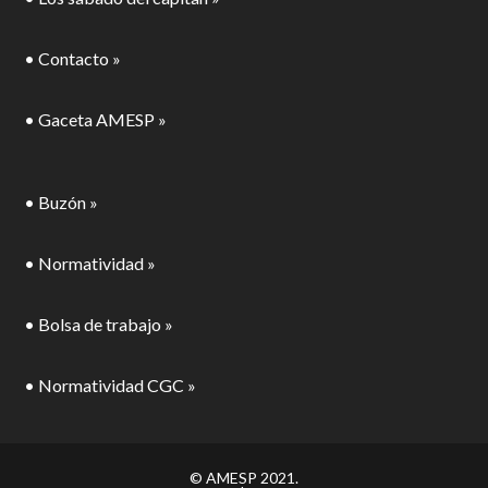
• Contacto »
• Gaceta AMESP »
• Buzón »
• Normatividad »
• Bolsa de trabajo »
• Normatividad CGC »
© AMESP 2021.