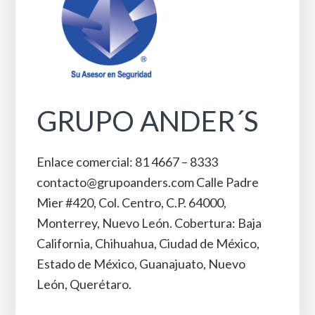
GRUPO ANDER´S
Enlace comercial: 81 4667 – 8333
contacto@grupoanders.com Calle Padre
Mier #420, Col. Centro, C.P. 64000,
Monterrey, Nuevo León. Cobertura: Baja
California, Chihuahua, Ciudad de México,
Estado de México, Guanajuato, Nuevo
León, Querétaro.