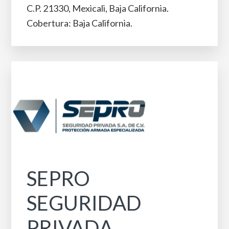
C.P. 21330, Mexicali, Baja California.
Cobertura: Baja California.
SEPRO
SEGURIDAD
PRIVADA