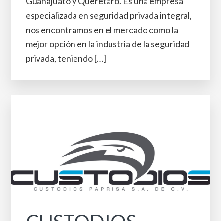
Guanajuato y Querétaro. Es una empresa
especializada en seguridad privada integral,
nos encontramos en el mercado como la
mejor opción en la industria de la seguridad
privada, teniendo […]