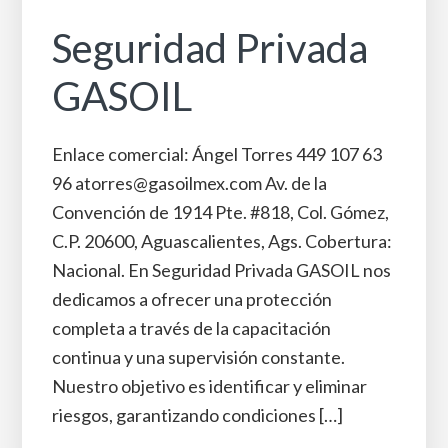
Seguridad Privada
GASOIL
Enlace comercial: Ángel Torres 449 107 63
96 atorres@gasoilmex.com Av. de la
Convención de 1914 Pte. #818, Col. Gómez,
C.P. 20600, Aguascalientes, Ags. Cobertura:
Nacional. En Seguridad Privada GASOIL nos
dedicamos a ofrecer una protección
completa a través de la capacitación
continua y una supervisión constante.
Nuestro objetivo es identificar y eliminar
riesgos, garantizando condiciones […]