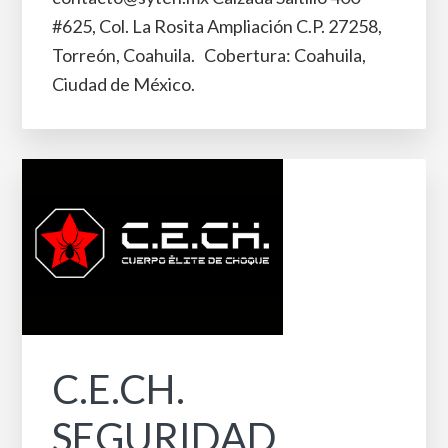
#625, Col. La Rosita Ampliación C.P. 27258,
Torreón, Coahuila. Cobertura: Coahuila,
Ciudad de México.
C.E.CH.
SEGURIDAD