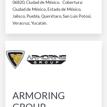
06820, Ciudad de México. Cobertura:
Ciudad de México, Estado de México,
Jalisco, Puebla, Querétaro, San Luis Potosí,
Veracruz, Yucatán.
ARMORING