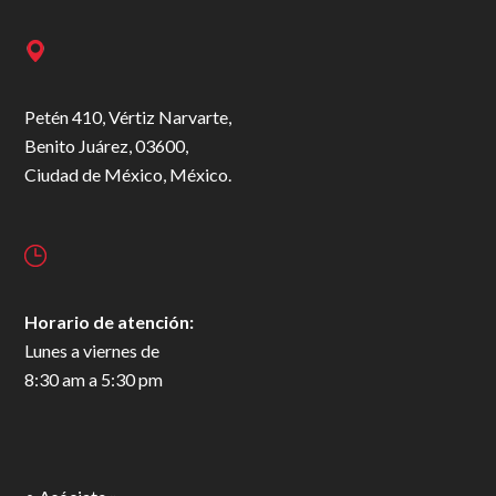
Petén 410, Vértiz Narvarte,
Benito Juárez, 03600,
Ciudad de México, México.
Horario de atención:
Lunes a viernes de
8:30 am a 5:30 pm