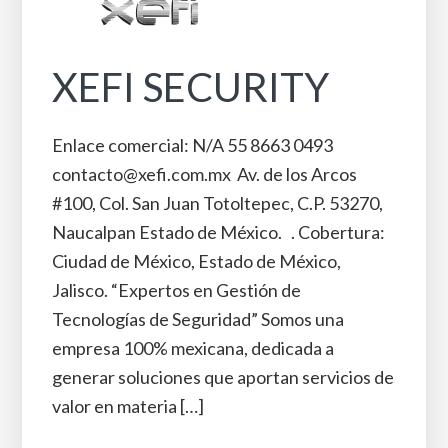
XEFI SECURITY
Enlace comercial: N/A 55 8663 0493
contacto@xefi.com.mx Av. de los Arcos
#100, Col. San Juan Totoltepec, C.P. 53270,
Naucalpan Estado de México. . Cobertura:
Ciudad de México, Estado de México,
Jalisco. “Expertos en Gestión de
Tecnologías de Seguridad” Somos una
empresa 100% mexicana, dedicada a
generar soluciones que aportan servicios de
valor en materia […]